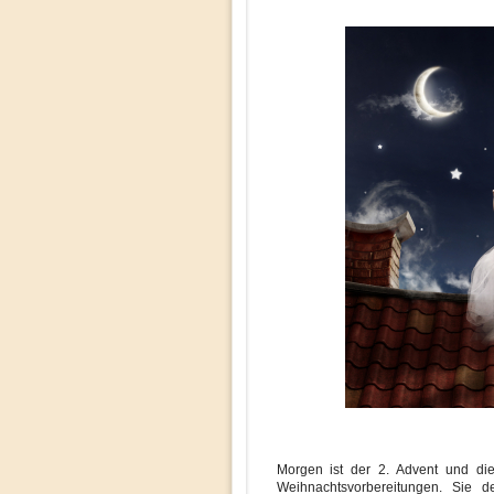
Morgen ist der 2. Advent und di
Weihnachtsvorbereitungen. Sie d