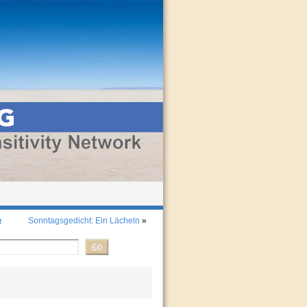
Sonntagsgedicht: Ein Lächeln
»
r