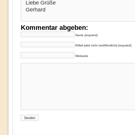
Liebe Grüße
Gerhard
Kommentar abgeben:
Name (required)
EMail (wird nicht veröffentlicht) (required)
Webseite