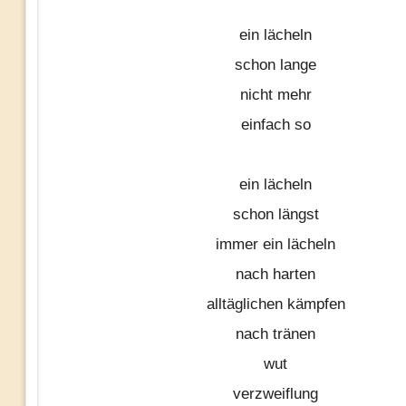
ein lächeln
schon lange
nicht mehr
einfach so
ein lächeln
schon längst
immer ein lächeln
nach harten
alltäglichen kämpfen
nach tränen
wut
verzweiflung