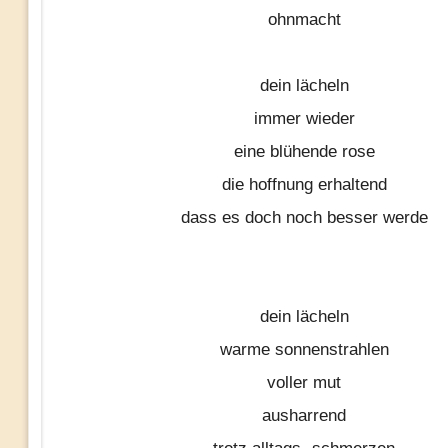
ohnmacht
dein lächeln
immer wieder
eine blühende rose
die hoffnung erhaltend
dass es doch noch besser werde
dein lächeln
warme sonnenstrahlen
voller mut
ausharrend