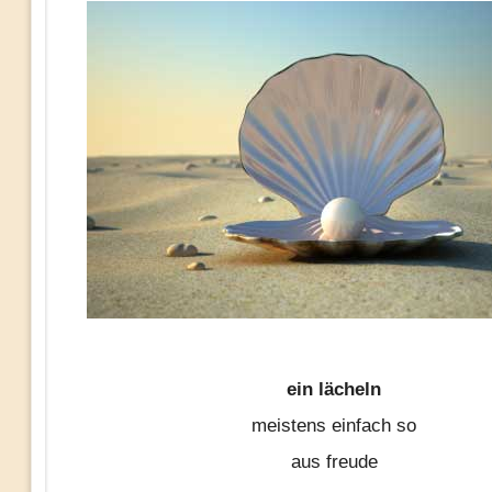
ein lächeln
meistens einfach so
aus freude