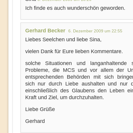
Ich finde es auch wunderschön geworden.
Gerhard Becker
6. Dezember 2009 um 22:55
Liebes Seelchen und liebe Sina,
vielen Dank für Eure lieben Kommentare.
solche Situationen und langanhaltende 
Probleme, die MCS und vor allem der Un
entsprechenden Behörden mit sich bringe
sich nur durch Liebe aushalten und nur d
einschließlich des Glaubens den Leben ei
Kraft und Ziel, um durchzuhalten.
Liebe Grüße
Gerhard