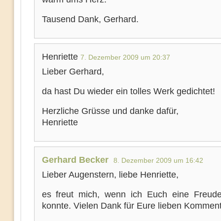
Tausend Dank, Gerhard.
Henriette
7. Dezember 2009 um 20:37
Lieber Gerhard,
da hast Du wieder ein tolles Werk gedichtet!
Herzliche Grüsse und danke dafür,
Henriette
Gerhard Becker
8. Dezember 2009 um 16:42
Lieber Augenstern, liebe Henriette,
es freut mich, wenn ich Euch eine Freu
konnte. Vielen Dank für Eure lieben Komment