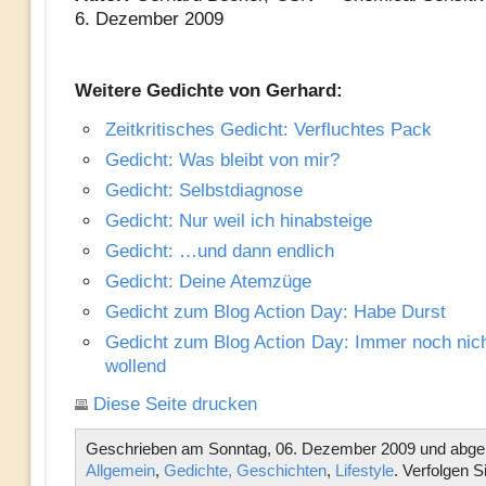
6. Dezember 2009
Weitere Gedichte von Gerhard:
Zeitkritisches Gedicht: Verfluchtes Pack
Gedicht: Was bleibt von mir?
Gedicht: Selbstdiagnose
Gedicht: Nur weil ich hinabsteige
Gedicht: …und dann endlich
Gedicht: Deine Atemzüge
Gedicht zum Blog Action Day: Habe Durst
Gedicht zum Blog Action Day: Immer noch nic
wollend
Diese Seite drucken
Geschrieben am Sonntag, 06. Dezember 2009 und abgel
Allgemein
,
Gedichte, Geschichten
,
Lifestyle
. Verfolgen S