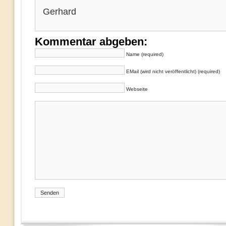
Gerhard
Kommentar abgeben:
Name (required)
EMail (wird nicht veröffentlicht) (required)
Webseite