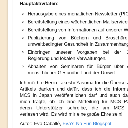
Hauptaktivitäten:
Herausgabe eines monatlichen Newsletter (PI
Bereitstellung eines wöchentlichen Mailservice
Bereitstellung von Informationen auf unserer 
Publizierung von Büchern und Broschüre
umweltbedingter Gesundheit in Zusammenhang
Einbringen unserer Vorgaben bei der J
Regierung und lokalen Verwaltungen.
Abhalten von Seminaren für Bürger über 
menschlicher Gesundheit und der Umwelt
Ich möchte Herrn Takeshi Yasuma für die Überse
Artikels danken und dafür, dass ich die Inform
MCS in Japan veröffentlichen darf und auch da
mich fragte, ob ich eine Mitteilung für MCS P
deren Unterstützer schreibe, die am MCS
verlesen wird. Es wird mir eine große Ehre sein!
Autor: Eva Caballé,
Eva’s No Fun Blogspot