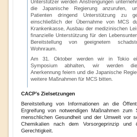
Unterstützer werden Anstrengungen unterne
die Japanische Regierung anzurufen,
Patienten dringend Unterstützung zu ge
einschließlich der Übernahme von MCS du
Krankenkasse, Ausbau der medizinischen Lei
finanzielle Unterstützung für den Lebensunter
Bereitstellung von geeignetem schadstof
Wohnraum.
Am 31. Oktober werden wir in Tokio 
Symposium abhalten, wir werden d
Anerkennung feiern und die Japanische Regi
weitere Maßnahmen für MCS bitten.
CACP’s Zielsetzungen
Bereitstellung von Informationen an die Öffent
Ergreifung von notwendigen Maßnahmen zum 
menschlichen Gesundheit und der Umwelt vor s
Chemikalien nach dem Vorsorgeprinzip und ö
Gerechtigkeit.