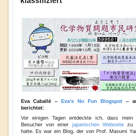
klassifiziert
Eva Caballé –
Eva’s No Fun Blogspot
– au
berichtet:
Vor einigen Tagen entdeckte ich, dass mein 
Besucher von einer
japanischen Webseite
zu 
hatte. Es war ein Blog, der von Prof. Masumi 