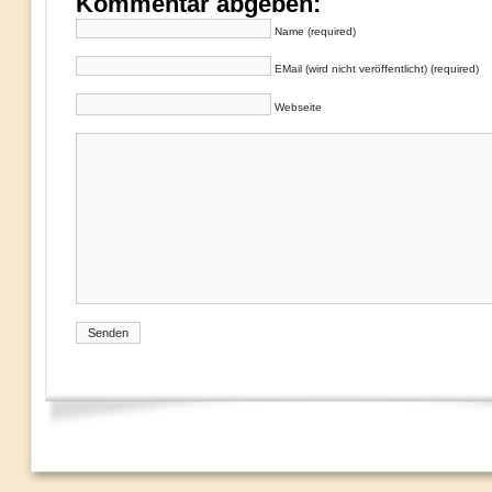
Kommentar abgeben:
Name (required)
EMail (wird nicht veröffentlicht) (required)
Webseite