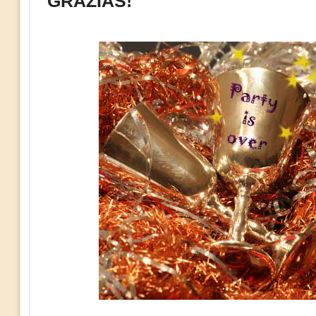
GRAZIAS!