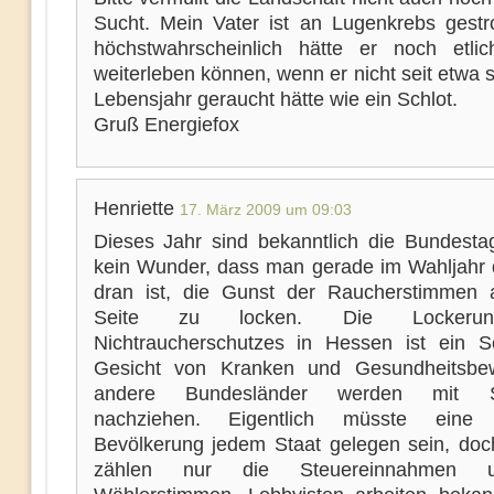
Sucht. Mein Vater ist an Lugenkrebs gest
höchstwahrscheinlich hätte er noch etli
weiterleben können, wenn er nicht seit etwa
Lebensjahr geraucht hätte wie ein Schlot.
Gruß Energiefox
Henriette
17. März 2009 um 09:03
Dieses Jahr sind bekanntlich die Bundesta
kein Wunder, dass man gerade im Wahljahr 
dran ist, die Gunst der Raucherstimmen 
Seite zu locken. Die Lockeru
Nichtraucherschutzes in Hessen ist ein S
Gesicht von Kranken und Gesundheitsbe
andere Bundesländer werden mit Si
nachziehen. Eigentlich müsste eine
Bevölkerung jedem Staat gelegen sein, doc
zählen nur die Steuereinnahmen 