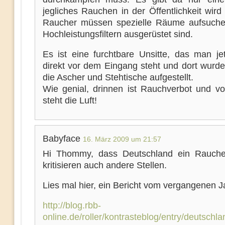
jegliches Rauchen in der Öffentlichkeit wird
Raucher müssen spezielle Räume aufsuche
Hochleistungsfiltern ausgerüstet sind.
Es ist eine furchtbare Unsitte, das man je
direkt vor dem Eingang steht und dort wurde
die Ascher und Stehtische aufgestellt.
Wie genial, drinnen ist Rauchverbot und vo
steht die Luft!
Babyface
16. März 2009 um 21:57
Hi Thommy, dass Deutschland ein Raucher
kritisieren auch andere Stellen.
Lies mal hier, ein Bericht vom vergangenen J
http://blog.rbb-
online.de/roller/kontrasteblog/entry/deutsch