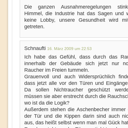
Die ganzen Ausnahmeregelungen sti
Himmel, die Industrie hat das Sagen und 
keine Lobby, unsere Gesundheit wird mi
getreten.
Schnaufti
16. März 2009 um 22:53
Ich habe das Gefühl, dass durch das Ra
innerhalb der Gebäude sich jetzt nur n
Raucher im Freien tummeln.
Grauenvoll und auch Widersprüchlich find
dass jetzt alle vor den Türen und Eingänge
Da sollen Nichtraucher geschützt werd
müssen sie aber erstrecht durch die Rauchs
wo ist da die Logik?
Außerdem stehen die Aschenbecher immer d
der Tür und die Kippen darin sind auch ni
aus, das heißt selbst wenn man mal Gück hat