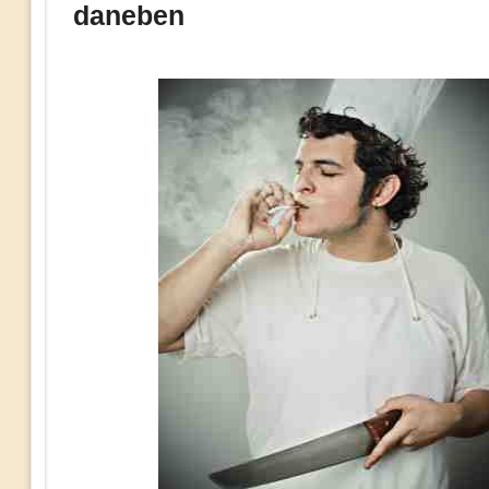
daneben