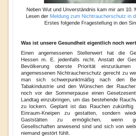
Neben Wut und Unverständnis kam mir am 10. 
Lesen der
Meldung zum Nichtraucherschutz in 
Erstes folgende Fragestellung in den Sin
Was ist unsere Gesundheit eigentlich noch wer
Einen angemessenen Stellenwert hat die Ge
Hessen m. E. jedenfalls nicht. Anstatt der Ge
Bevölkerung oberste Priorität einzuräumen
angemessenen Nichtraucherschutz gerecht zu wer
man sich schwerpunktmäßig nach den Be
Tabakindustrie und den Wünschen der Raucher
noch vor der Sommerpause einen Gesetzesent
Landtag einzubringen, um das bestehende Rauchv
zu lockern. Geplant ist das Rauchen zukünftig 
Einraum-Kneipen zu gestatten, sondern wied
Gaststätten zu ermöglichen, wenn ges
Gesellschaften anwesend sind und sich von wei
niemand gestört fühlt.