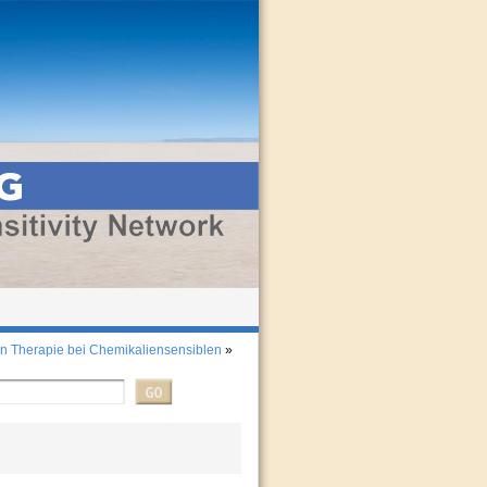
 Therapie bei Chemikaliensensiblen
»