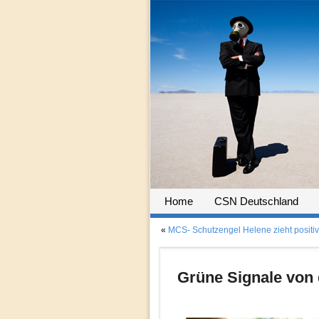
Home
CSN Deutschland
«
MCS- Schutzengel Helene zieht positiv
Grüne Signale von 