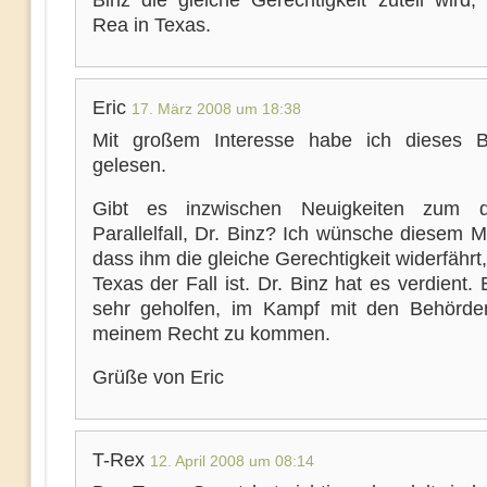
Binz die gleiche Gerechtigkeit zuteil wird,
Rea in Texas.
Eric
17. März 2008 um 18:38
Mit großem Interesse habe ich dieses B
gelesen.
Gibt es inzwischen Neuigkeiten zum d
Parallelfall, Dr. Binz? Ich wünsche diesem 
dass ihm die gleiche Gerechtigkeit widerfährt,
Texas der Fall ist. Dr. Binz hat es verdient. 
sehr geholfen, im Kampf mit den Behörd
meinem Recht zu kommen.
Grüße von Eric
T-Rex
12. April 2008 um 08:14