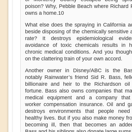
poison? Why, Pebble Beach where Richard 
owns a home.10
What else does the spraying in California a
beside disposing of the chemically sensitive a
rate? It destroys epidemiological evid
avoidance of toxic chemicals results in h
chronic medical conditions. And you though
on the clattering train of your own accord.
Another owner in Disney/ABC is the Bas
notably Rainwater’s friend Sid R. Bass, fel
billionaire and heir to the Richardson oi
fortune. Bass also owns companies that ma
medical equipment and a company that 
worker compensation insurance. Oil and gas
destroys environments that people need
healthy lives. But if you also make money f
becoming ill, then that becomes an added
Bass and his siblings also donate large sums 