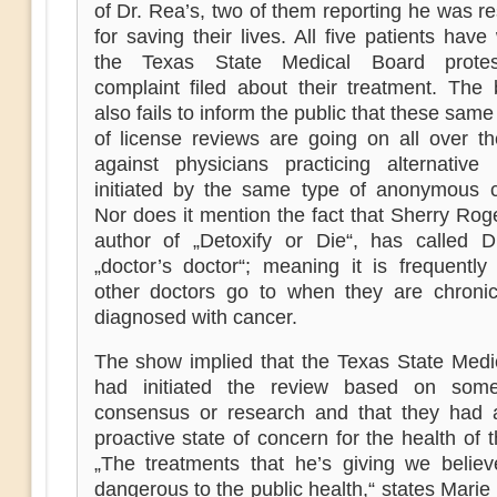
of Dr. Rea’s, two of them reporting he was r
for saving their lives. All five patients have 
the Texas State Medical Board protes
complaint filed about their treatment. The 
also fails to inform the public that these same
of license reviews are going on all over th
against physicians practicing alternative 
initiated by the same type of anonymous c
Nor does it mention the fact that Sherry Rog
author of „Detoxify or Die“, has called 
„doctor’s doctor“; meaning it is frequently
other doctors go to when they are chronical
diagnosed with cancer.
The show implied that the Texas State Medi
had initiated the review based on some
consensus or research and that they had 
proactive state of concern for the health of t
„The treatments that he’s giving we belie
dangerous to the public health,“ states Mari