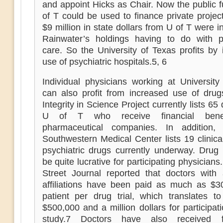
and appoint Hicks as Chair. Now the public 
of T could be used to finance private projec
$9 million in state dollars from U of T were i
Rainwater’s holdings having to do with ps
care. So the University of Texas profits by
use of psychiatric hospitals.5, 6
Individual physicians working at University
can also profit from increased use of drug
Integrity in Science Project currently lists 65 
U of T who receive financial bene
pharmaceutical companies. In addition
Southwestern Medical Center lists 19 clinical 
psychiatric drugs currently underway. Drug 
be quite lucrative for participating physicians
Street Journal reported that doctors with
affiliations have been paid as much as $3
patient per drug trial, which translates t
$500,000 and a million dollars for participat
study.7 Doctors have also received fiv