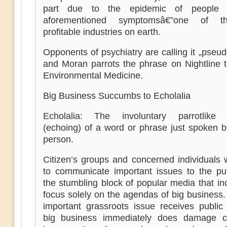
part due to the epidemic of people 
aforementioned symptomsâ€”one of 
profitable industries on earth.
Opponents of psychiatry are calling it „pseu
and Moran parrots the phrase on Nightline t
Environmental Medicine.
Big Business Succumbs to Echolalia
Echolalia: The involuntary parrotlike r
(echoing) of a word or phrase just spoken b
person.
Citizen’s groups and concerned individuals 
to communicate important issues to the pub
the stumbling block of popular media that in
focus solely on the agendas of big business
important grassroots issue receives public 
big business immediately does damage c