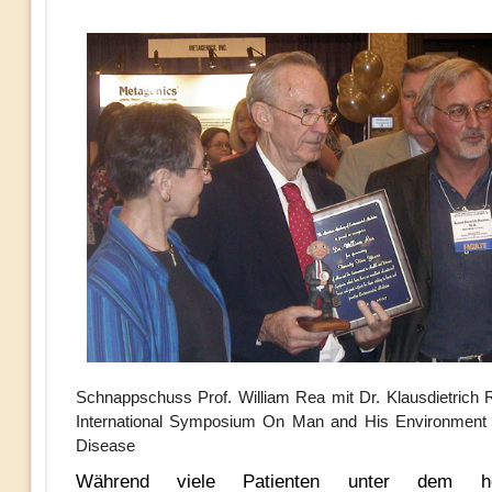
Schnappschuss Prof. William Rea mit Dr. Klausdietrich
International Symposium On Man and His Environment 
Disease
Während viele Patienten unter dem her