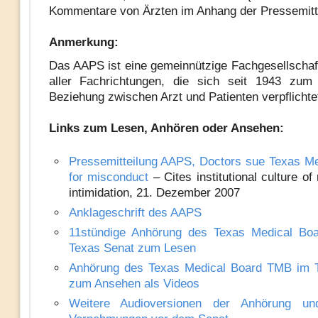
Kommentare von Ärzten im Anhang der Pressemitt
Anmerkung:
Das AAPS ist eine gemeinnützige Fachgesellschaf
aller Fachrichtungen, die sich seit 1943 zum
Beziehung zwischen Arzt und Patienten verpflichtet
Links zum Lesen, Anhören oder Ansehen:
Pressemitteilung AAPS, Doctors sue Texas Me
for misconduct
– Cites institu
tional culture of 
intimidation, 21.
Dezember 2007
Anklageschrift des AAPS
11stündige Anhörung des Texas Medical B
Texas Senat zum Lesen
Anhörung des Texas Medical Board TMB im 
zum Ansehen als Videos
Weitere Audioversionen der Anhörung und