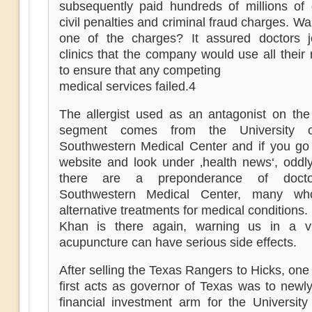
subsequently paid hundreds of millions of d
civil penalties and criminal fraud charges. Wa
one of the charges? It assured doctors jo
clinics that the company would use all their
to ensure that any competing
medical services failed.4
The allergist used as an antagonist on the 
segment comes from the University 
Southwestern Medical Center and if you go
website and look under ‚health news‘, oddl
there are a preponderance of doct
Southwestern Medical Center, many wh
alternative treatments for medical conditions.
Khan is there again, warning us in a v
acupuncture can have serious side effects.
After selling the Texas Rangers to Hicks, one
first acts as governor of Texas was to newl
financial investment arm for the University