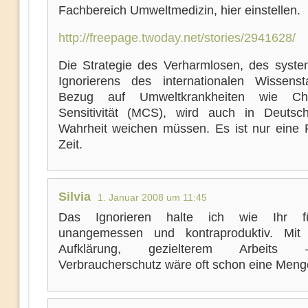
Fachbereich Umweltmedizin, hier einstellen.
http://freepage.twoday.net/stories/2941628/
Die Strategie des Verharmlosen, des syste
Ignorierens des internationalen Wissens
Bezug auf Umweltkrankheiten wie Che
Sensitivität (MCS), wird auch in Deutsc
Wahrheit weichen müssen. Es ist nur eine 
Zeit.
Silvia
1. Januar 2008 um 11:45
Das Ignorieren halte ich wie Ihr fü
unangemessen und kontraproduktiv. Mit 
Aufklärung, gezielterem Arbeit
Verbraucherschutz wäre oft schon eine Meng