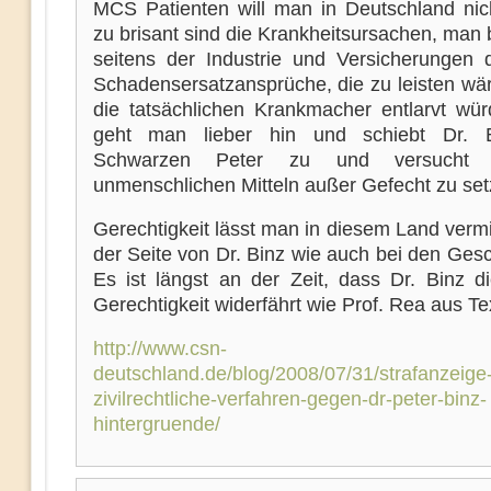
MCS Patienten will man in Deutschland nic
zu brisant sind die Krankheitsursachen, man 
seitens der Industrie und Versicherungen d
Schadensersatzansprüche, die zu leisten wä
die tatsächlichen Krankmacher entlarvt wür
geht man lieber hin und schiebt Dr. 
Schwarzen Peter zu und versucht 
unmenschlichen Mitteln außer Gefecht zu set
Gerechtigkeit lässt man in diesem Land verm
der Seite von Dr. Binz wie auch bei den Ges
Es ist längst an der Zeit, dass Dr. Binz di
Gerechtigkeit widerfährt wie Prof. Rea aus Te
http://www.csn-
deutschland.de/blog/2008/07/31/strafanzeige
zivilrechtliche-verfahren-gegen-dr-peter-binz-
hintergruende/