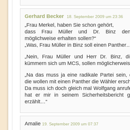
Gerhard Becker
18. September 2009 um 23:36
„Frau Merkel, haben Sie schon gehört,
dass Frau Müller und Dr. Binz den
möglichweise erhalten sollen?“
„Was, Frau Müller in Binz soll einen Panther
„Nein, Frau Müller und Herr Dr. Binz, d
kümmern sich um MCS, sollen möglicherwei
„Na das muss ja eine radikale Partei sein,
die wollen mit einen Panther die Wähler ers
Da muss ich doch gleich mal Wolfgang anruf
hat er mir in seinem Sicherheitsbericht g
erzählt…“
Amalie
19. September 2009 um 07:37