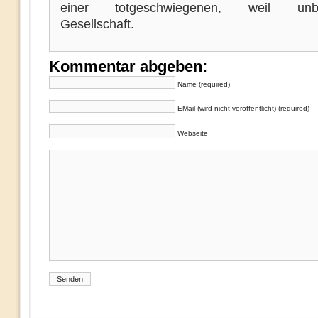
einer totgeschwiegenen, weil unb
Gesellschaft.
Kommentar abgeben:
Name (required)
EMail (wird nicht veröffentlicht) (required)
Webseite