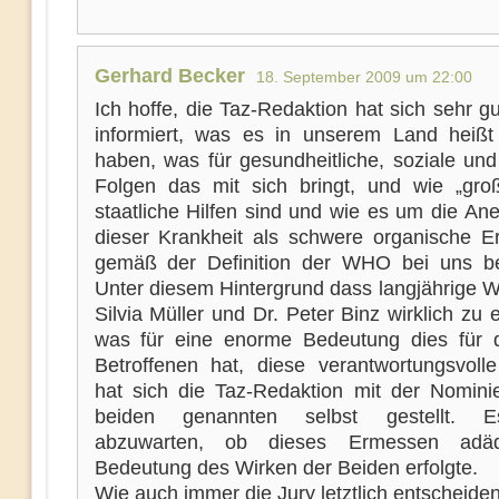
Gerhard Becker
18. September 2009 um 22:00
Ich hoffe, die Taz-Redaktion hat sich sehr g
informiert, was es in unserem Land hei
haben, was für gesundheitliche, soziale und 
Folgen das mit sich bringt, und wie „groß
staatliche Hilfen sind und wie es um die An
dieser Krankheit als schwere organische E
gemäß der Definition der WHO bei uns best
Unter diesem Hintergrund dass langjährige W
Silvia Müller und Dr. Peter Binz wirklich zu
was für eine enorme Bedeutung dies für d
Betroffenen hat, diese verantwortungsvoll
hat sich die Taz-Redaktion mit der Nomini
beiden genannten selbst gestellt. E
abzuwarten, ob dieses Ermessen adä
Bedeutung des Wirken der Beiden erfolgte.
Wie auch immer die Jury letztlich entscheiden