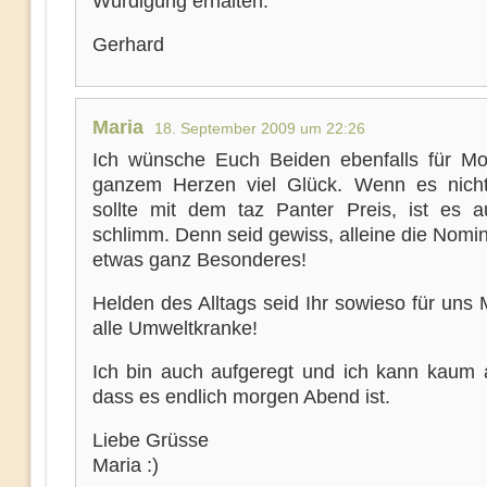
Würdigung erhalten.
Gerhard
Maria
18. September 2009 um 22:26
Ich wünsche Euch Beiden ebenfalls für M
ganzem Herzen viel Glück. Wenn es nich
sollte mit dem taz Panter Preis, ist es a
schlimm. Denn seid gewiss, alleine die Nomin
etwas ganz Besonderes!
Helden des Alltags seid Ihr sowieso für uns
alle Umweltkranke!
Ich bin auch aufgeregt und ich kann kaum 
dass es endlich morgen Abend ist.
Liebe Grüsse
Maria :)