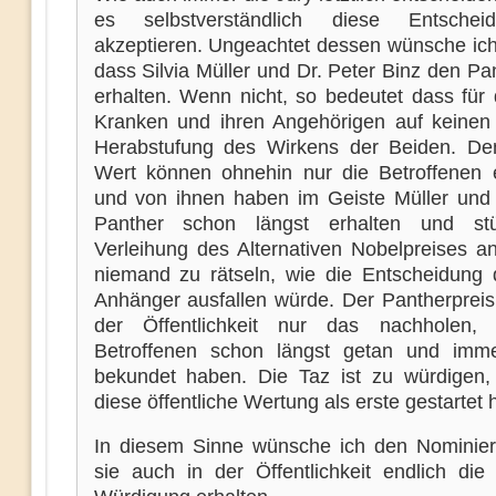
es selbstverständlich diese Entsche
akzeptieren. Ungeachtet dessen wünsche ich 
dass Silvia Müller und Dr. Peter Binz den Pa
erhalten. Wenn nicht, so bedeutet dass für
Kranken und ihren Angehörigen auf keinen 
Herabstufung des Wirkens der Beiden. D
Wert können ohnehin nur die Betroffenen
und von ihnen haben im Geiste Müller und
Panther schon längst erhalten und st
Verleihung des Alternativen Nobelpreises an
niemand zu rätseln, wie die Entscheidung
Anhänger ausfallen würde. Der Pantherpreis
der Öffentlichkeit nur das nachholen,
Betroffenen schon längst getan und imm
bekundet haben. Die Taz ist zu würdigen,
diese öffentliche Wertung als erste gestartet h
In diesem Sinne wünsche ich den Nominier
sie auch in der Öffentlichkeit endlich die 