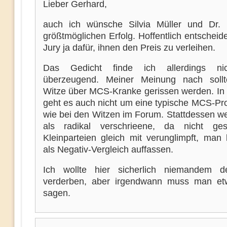
Lieber Gerhard,
auch ich wünsche Silvia Müller und Dr.
größtmöglichen Erfolg. Hoffentlich entscheide
Jury ja dafür, ihnen den Preis zu verleihen.
Das Gedicht finde ich allerdings ni
überzeugend. Meiner Meinung nach sollt
Witze über MCS-Kranke gerissen werden. In
geht es auch nicht um eine typische MCS-Pro
wie bei den Witzen im Forum. Stattdessen we
als radikal verschrieene, da nicht ges
Kleinparteien gleich mit verunglimpft, man
als Negativ-Vergleich auffassen.
Ich wollte hier sicherlich niemandem 
verderben, aber irgendwann muss man et
sagen.