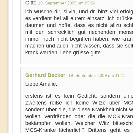
Gitte
19. September 2009 um 09:04
ich wüsche dir, silvia, und dr. binz viel erfolg
es verdient bei all eurem einsatz. ich drück
daumen und hoffe, dass es nicht allzu sch
mit den schrecklich gut riechenden mens
immer noch nicht begriffen haben, wie kran
machen und auch nicht wissen, dass sie sel
krank werden. liebe grüsse gitte
Gerhard Becker
19. September 2009 um 11:11
Liebe Amalie,
erstens ist es kein Gedicht, sondern eine
Zweitens reiße ich keine Witze über MC
sondern über die, die diese Krankheit nicht
wollen, verdrängen oder die die MCS-Kran
bekämpfen wollen. Welcher Witz bittesc
MCS-Kranke lächerlich? Drittens geht es 